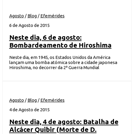
Agosto
/
Blog
/
Efemérides
6 de Agosto de 2015
Neste dia, 6 de agosto:
Bombardeamento de Hiroshima
Neste dia, em 1945, os Estados Unidos da América
lançam uma bomba atómica sobre a cidade japonesa
Hiroshima, no decorrer da 2ª Guerra Mundial
Agosto
/
Blog
/
Efemérides
4 de Agosto de 2015
Neste dia, 4 de agosto: Batalha de
Alcácer Quibir (Morte de D.