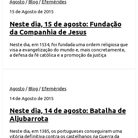
Agosto
/
Blog
/
Efemérides
15 de Agosto de 2015
Neste dia, 15 de agosto: Fundação
da Companhia de Jesus
Neste dia, em 1534, foi fundada uma ordem religiosa que
visa a evangelização do mundo e, mais concretamente,
a defesa da fé católica e a promoção da justiça
Agosto
/
Blog
/
Efemérides
14 de Agosto de 2015
Neste dia, 14 de agosto: Batalha de
Aljubarrota
Neste dia, em 1385, os portugueses conseguiram uma
vitória definitiva contra os castelhanos na Guerra da