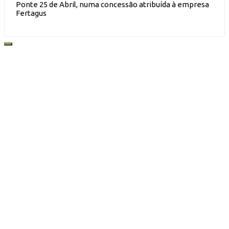
Ponte 25 de Abril, numa concessão atribuída à empresa
Fertagus