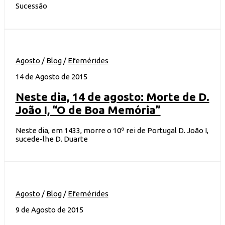
Sucessão
Agosto
/
Blog
/
Efemérides
14 de Agosto de 2015
Neste dia, 14 de agosto: Morte de D.
João I, “O de Boa Memória”
Neste dia, em 1433, morre o 10º rei de Portugal D. João I,
sucede-lhe D. Duarte
Agosto
/
Blog
/
Efemérides
9 de Agosto de 2015