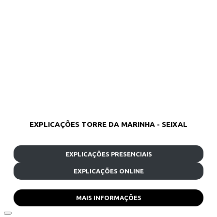
EXPLICAÇÕES TORRE DA MARINHA - SEIXAL
EXPLICAÇÕES PRESENCIAIS
EXPLICAÇÕES ONLINE
MAIS INFORMAÇÕES