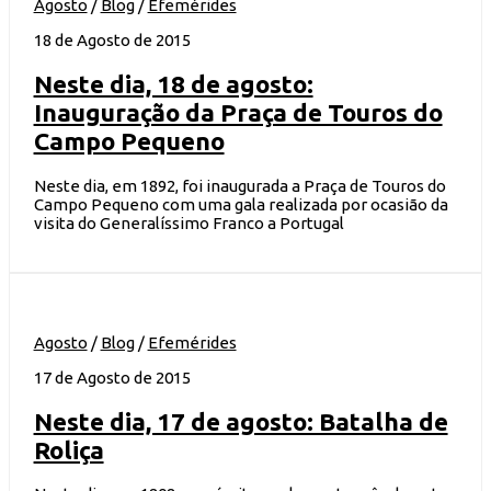
Agosto
/
Blog
/
Efemérides
18 de Agosto de 2015
Neste dia, 18 de agosto:
Inauguração da Praça de Touros do
Campo Pequeno
Neste dia, em 1892, foi inaugurada a Praça de Touros do
Campo Pequeno com uma gala realizada por ocasião da
visita do Generalíssimo Franco a Portugal
Agosto
/
Blog
/
Efemérides
17 de Agosto de 2015
Neste dia, 17 de agosto: Batalha de
Roliça