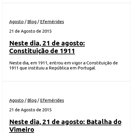
Agosto
/
Blog
/
Efemérides
21 de Agosto de 2015
Neste dia, 21 de agosto:
Constituição de 1911
Neste dia, em 1911, entrou em vigor a Constituição de
1911 que instituiu a República em Portugal.
Agosto
/
Blog
/
Efemérides
21 de Agosto de 2015
Neste dia, 21 de agosto: Batalha do
Vimeiro