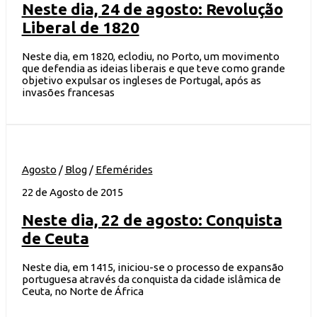
Neste dia, 24 de agosto: Revolução
Liberal de 1820
Neste dia, em 1820, eclodiu, no Porto, um movimento
que defendia as ideias liberais e que teve como grande
objetivo expulsar os ingleses de Portugal, após as
invasões francesas
Agosto
/
Blog
/
Efemérides
22 de Agosto de 2015
Neste dia, 22 de agosto: Conquista
de Ceuta
Neste dia, em 1415, iniciou-se o processo de expansão
portuguesa através da conquista da cidade islâmica de
Ceuta, no Norte de África