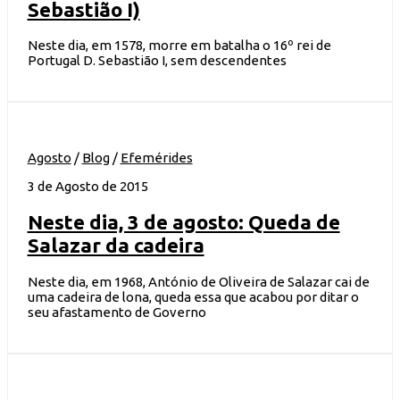
Sebastião I)
Neste dia, em 1578, morre em batalha o 16º rei de
Portugal D. Sebastião I, sem descendentes
Agosto
/
Blog
/
Efemérides
3 de Agosto de 2015
Neste dia, 3 de agosto: Queda de
Salazar da cadeira
Neste dia, em 1968, António de Oliveira de Salazar cai de
uma cadeira de lona, queda essa que acabou por ditar o
seu afastamento de Governo