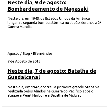
Neste dia, 9 de agosto:
Bombardeamento de Nagasaki
Neste dia, em 1945, os Estados Unidos da América
lançam a segunda bomba atómica no Japão, durante a 2ª
Guerra Mundial
Agosto
/
Blog
/
Efemérides
7 de Agosto de 2015
Neste dia, 7 de agosto: Batalha de
Guadalcanal
Neste dia, em 1942, ocorreu a primeira grande ofensiva
realizada pelos Aliados na Guerra do Pacífico após o
ataque a Pearl Harbor e à Batalha de Midway