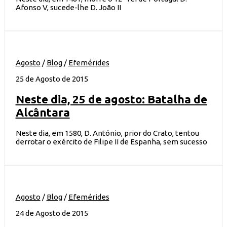
Afonso V, sucede-lhe D. João II
Agosto
/
Blog
/
Efemérides
25 de Agosto de 2015
Neste dia, 25 de agosto: Batalha de
Alcântara
Neste dia, em 1580, D. António, prior do Crato, tentou
derrotar o exército de Filipe II de Espanha, sem sucesso
Agosto
/
Blog
/
Efemérides
24 de Agosto de 2015