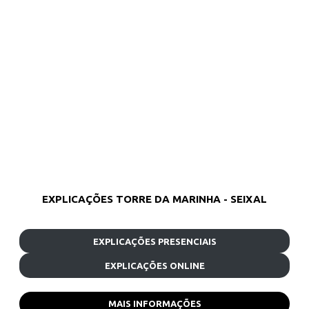
EXPLICAÇÕES TORRE DA MARINHA - SEIXAL
EXPLICAÇÕES PRESENCIAIS
EXPLICAÇÕES ONLINE
MAIS INFORMAÇÕES