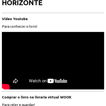
HORIZONTE
Vídeo Youtube
Para conhecer o livro!
Comprar o livro na livraria virtual WOOK
Para reler e guardar!