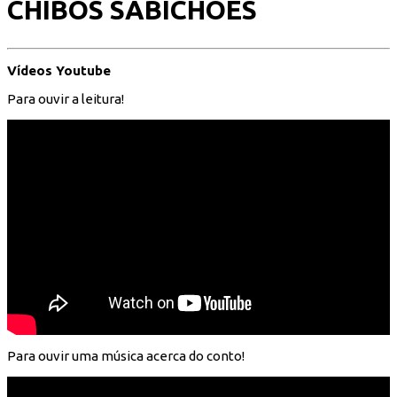
CHIBOS SABICHÕES
Vídeos Youtube
Para ouvir a leitura!
Para ouvir uma música acerca do conto!