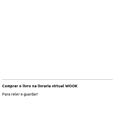
Comprar o livro na livraria virtual WOOK
Para reler e guardar!