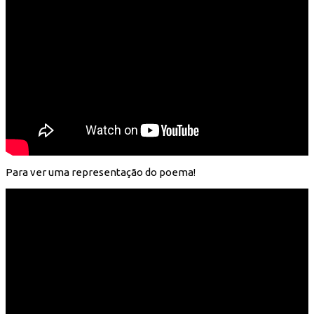
Para ver uma representação do poema!