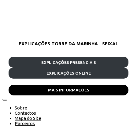
EXPLICAÇÕES TORRE DA MARINHA - SEIXAL
EXPLICAÇÕES PRESENCIAIS
EXPLICAÇÕES ONLINE
MAIS INFORMAÇÕES
Sobre
Contactos
Mapa do Site
Parceiros