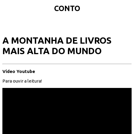
CONTO
A MONTANHA DE LIVROS
MAIS ALTA DO MUNDO
Vídeo Youtube
Para ouvir a leitura!