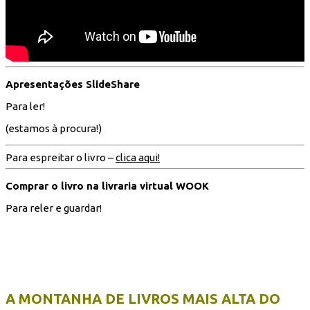
Apresentações SlideShare
Para ler!
(estamos à procura!)
Para espreitar o livro –
clica aqui!
Comprar o livro na livraria virtual WOOK
Para reler e guardar!
A MONTANHA DE LIVROS MAIS ALTA DO