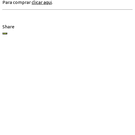
Para comprar
clicar aqui
.
Share