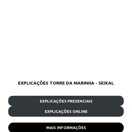
EXPLICAÇÕES TORRE DA MARINHA - SEIXAL
EXPLICAÇÕES PRESENCIAIS
EXPLICAÇÕES ONLINE
MAIS INFORMAÇÕES