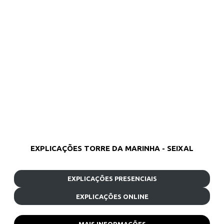
EXPLICAÇÕES TORRE DA MARINHA - SEIXAL
EXPLICAÇÕES PRESENCIAIS
EXPLICAÇÕES ONLINE
MAIS INFORMAÇÕES