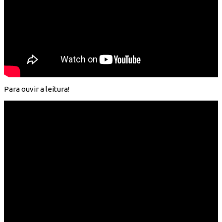
Para ouvir a leitura!