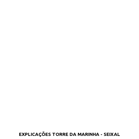
EXPLICAÇÕES TORRE DA MARINHA - SEIXAL