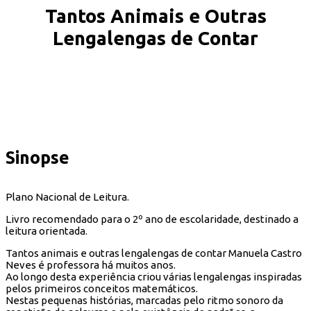
Tantos Animais e Outras
Lengalengas de Contar
Sinopse
Plano Nacional de Leitura.
Livro recomendado para o 2º ano de escolaridade, destinado a
leitura orientada.
Tantos animais e outras lengalengas de contar Manuela Castro
Neves é professora há muitos anos.
Ao longo desta experiência criou várias lengalengas inspiradas
pelos primeiros conceitos matemáticos.
Nestas pequenas histórias, marcadas pelo ritmo sonoro da