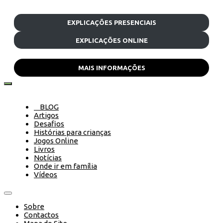
EXPLICAÇÕES PRESENCIAIS
EXPLICAÇÕES ONLINE
MAIS INFORMAÇÕES
BLOG
Artigos
Desafios
Histórias para crianças
Jogos Online
Livros
Notícias
Onde ir em família
Vídeos
Sobre
Contactos