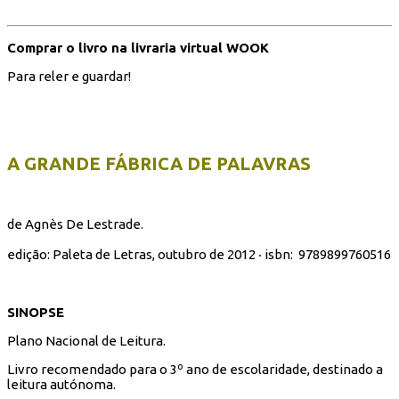
Comprar o livro na livraria virtual WOOK
Para reler e guardar!
A GRANDE FÁBRICA DE PALAVRAS
de Agnès De Lestrade.
edição: Paleta de Letras, outubro de 2012 ‧ isbn:
9789899760516
SINOPSE
Plano Nacional de Leitura.
Livro recomendado para o 3º ano de escolaridade, destinado a
leitura autónoma.