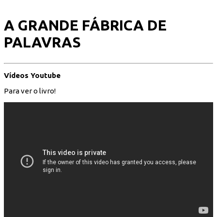
A GRANDE FÁBRICA DE
PALAVRAS
Vídeos Youtube
Para ver o livro!