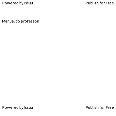
Powered by
Issuu
Publish for Free
Manual do professor!
Powered by
Issuu
Publish for Free