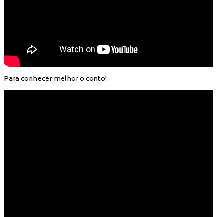
Para conhecer melhor o conto!