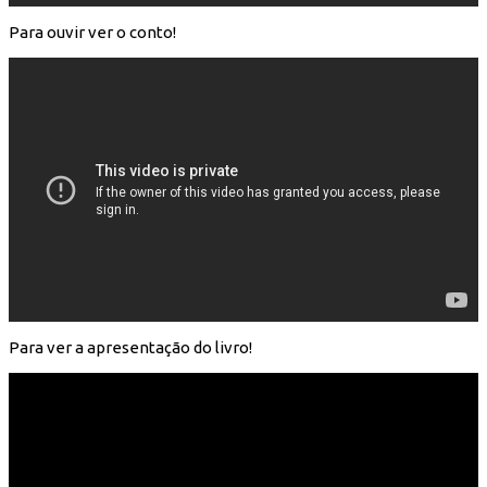
Para ouvir ver o conto!
Para ver a apresentação do livro!