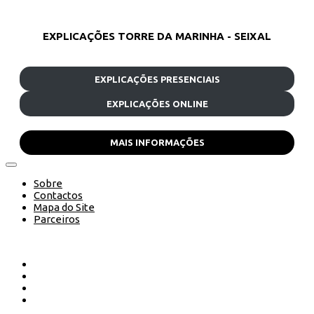
EXPLICAÇÕES TORRE DA MARINHA - SEIXAL
EXPLICAÇÕES PRESENCIAIS
EXPLICAÇÕES ONLINE
MAIS INFORMAÇÕES
Sobre
Contactos
Mapa do Site
Parceiros