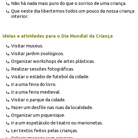
Não há nada mais puro do que o sorriso de uma criança.
Que neste dia libertemos todos um pouco da nossa criança
interior.
Ideias e atividades para o Dia Mundial da Criança
Visitar museus.
Visitar jardim zoológicos.
Organizar workshops de artes plásticas.
Realizar sessões fotográficas.
Visitar o estádio de futebol da cidade.
Ir a uma feira do livro.
Ir a uma feira medieval.
Visitar o parque da cidade.
Fazer um desfile nas ruas da localidade.
Organizar um piquenique.
Ir a um espetáculo de teatro ou marionetas.
Ler textos feitos pelas crianças.