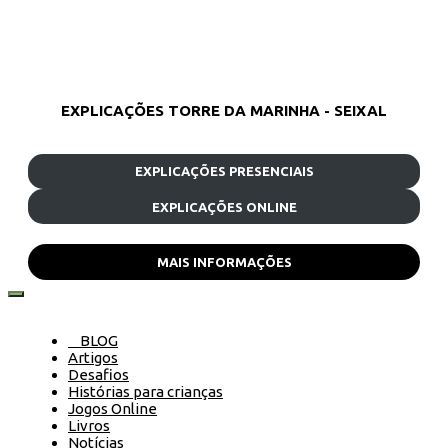
EXPLICAÇÕES TORRE DA MARINHA - SEIXAL
EXPLICAÇÕES PRESENCIAIS
EXPLICAÇÕES ONLINE
MAIS INFORMAÇÕES
BLOG
Artigos
Desafios
Histórias para crianças
Jogos Online
Livros
Notícias