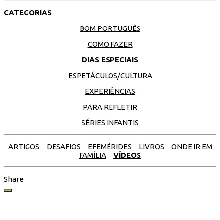
CATEGORIAS
BOM PORTUGUÊS
COMO FAZER
DIAS ESPECIAIS
ESPETÁCULOS/CULTURA
EXPERIÊNCIAS
PARA REFLETIR
SÉRIES INFANTIS
ARTIGOS
DESAFIOS
EFEMÉRIDES
LIVROS
ONDE IR EM
FAMÍLIA
VÍDEOS
Share