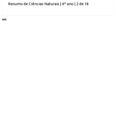
Resumo de Ciências Naturais | 6º ano | 2 de 18