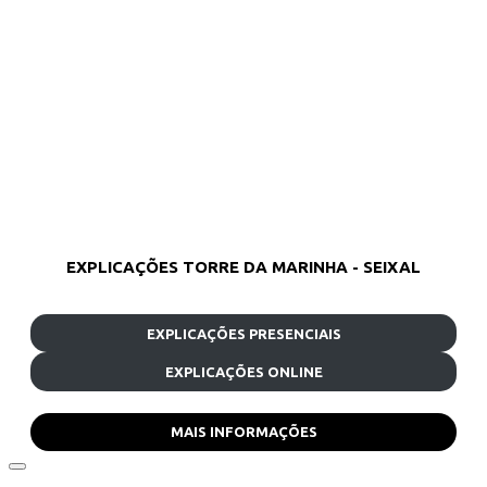
EXPLICAÇÕES TORRE DA MARINHA - SEIXAL
EXPLICAÇÕES PRESENCIAIS
EXPLICAÇÕES ONLINE
MAIS INFORMAÇÕES