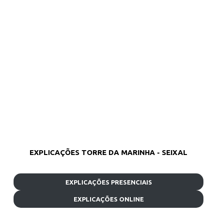
EXPLICAÇÕES TORRE DA MARINHA - SEIXAL
EXPLICAÇÕES PRESENCIAIS
EXPLICAÇÕES ONLINE