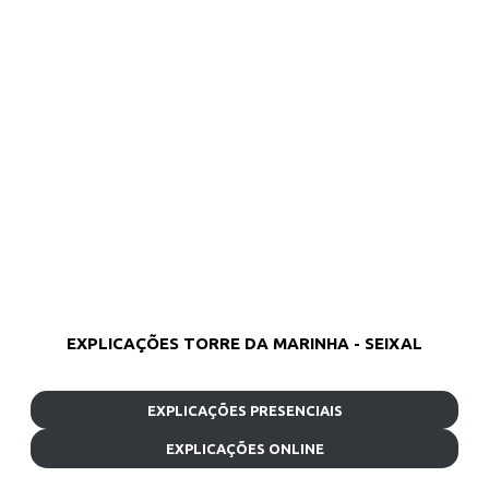
EXPLICAÇÕES TORRE DA MARINHA - SEIXAL
EXPLICAÇÕES PRESENCIAIS
EXPLICAÇÕES ONLINE