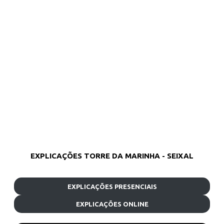
EXPLICAÇÕES TORRE DA MARINHA - SEIXAL
EXPLICAÇÕES PRESENCIAIS
EXPLICAÇÕES ONLINE