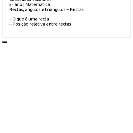
5º ano | Matemática
Rectas, ângulos e triângulos – Rectas
– O que é uma recta
– Posição relativa entre rectas