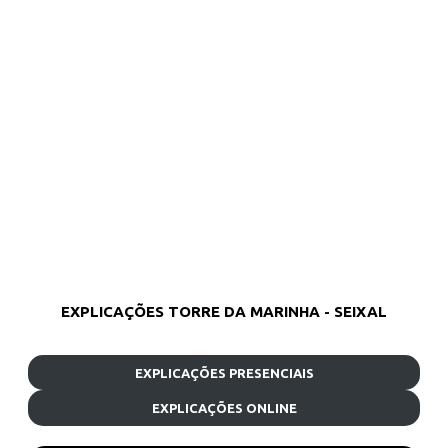
EXPLICAÇÕES TORRE DA MARINHA - SEIXAL
EXPLICAÇÕES PRESENCIAIS
EXPLICAÇÕES ONLINE