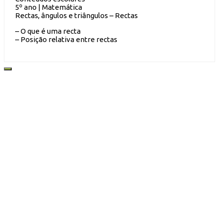
5º ano | Matemática
Rectas, ângulos e triângulos – Rectas
– O que é uma recta
– Posição relativa entre rectas