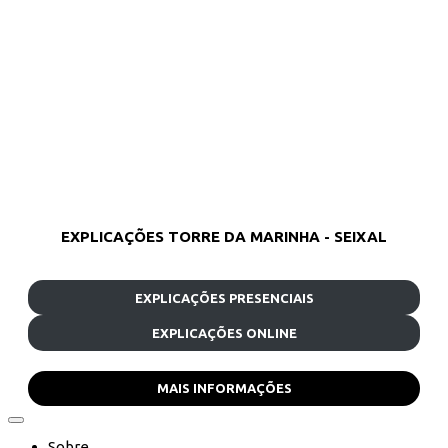
EXPLICAÇÕES TORRE DA MARINHA - SEIXAL
EXPLICAÇÕES PRESENCIAIS
EXPLICAÇÕES ONLINE
MAIS INFORMAÇÕES
Sobre