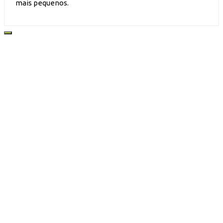
mais pequenos.