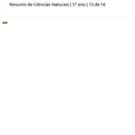
Resumo de Ciências Naturais | 5º ano | 15 de 16