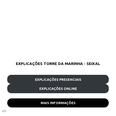
EXPLICAÇÕES TORRE DA MARINHA - SEIXAL
EXPLICAÇÕES PRESENCIAIS
EXPLICAÇÕES ONLINE
MAIS INFORMAÇÕES