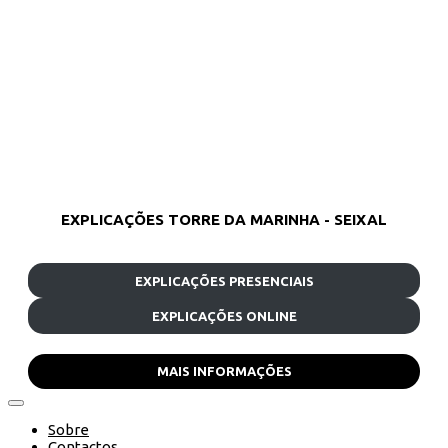
EXPLICAÇÕES TORRE DA MARINHA - SEIXAL
EXPLICAÇÕES PRESENCIAIS
EXPLICAÇÕES ONLINE
MAIS INFORMAÇÕES
Sobre
Contactos