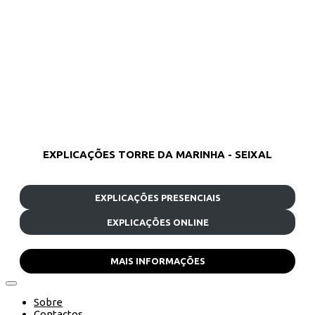
EXPLICAÇÕES TORRE DA MARINHA - SEIXAL
EXPLICAÇÕES PRESENCIAIS
EXPLICAÇÕES ONLINE
MAIS INFORMAÇÕES
Sobre
Contactos