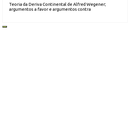
Teoria da Deriva Continental de Alfred Wegener;
argumentos a favor e argumentos contra