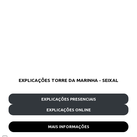
EXPLICAÇÕES TORRE DA MARINHA - SEIXAL
EXPLICAÇÕES PRESENCIAIS
EXPLICAÇÕES ONLINE
MAIS INFORMAÇÕES