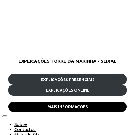
EXPLICAÇÕES TORRE DA MARINHA - SEIXAL
EXPLICAÇÕES PRESENCIAIS
EXPLICAÇÕES ONLINE
MAIS INFORMAÇÕES
Sobre
Contactos
Mapa do Site