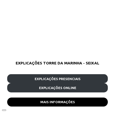
EXPLICAÇÕES TORRE DA MARINHA - SEIXAL
EXPLICAÇÕES PRESENCIAIS
EXPLICAÇÕES ONLINE
MAIS INFORMAÇÕES