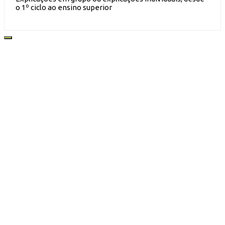
o 1º ciclo ao ensino superior