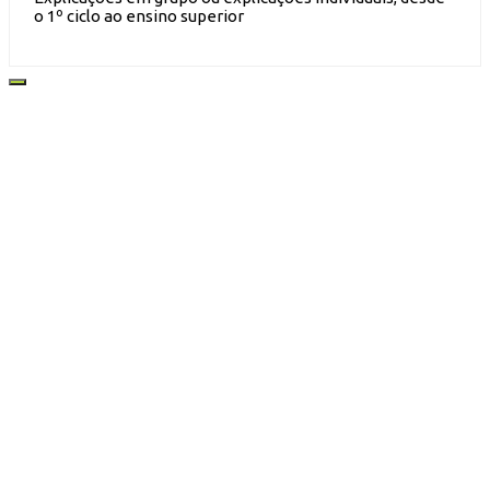
o 1º ciclo ao ensino superior