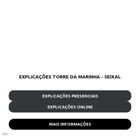
EXPLICAÇÕES TORRE DA MARINHA - SEIXAL
EXPLICAÇÕES PRESENCIAIS
EXPLICAÇÕES ONLINE
MAIS INFORMAÇÕES