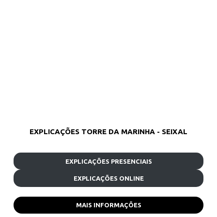
EXPLICAÇÕES TORRE DA MARINHA - SEIXAL
EXPLICAÇÕES PRESENCIAIS
EXPLICAÇÕES ONLINE
MAIS INFORMAÇÕES