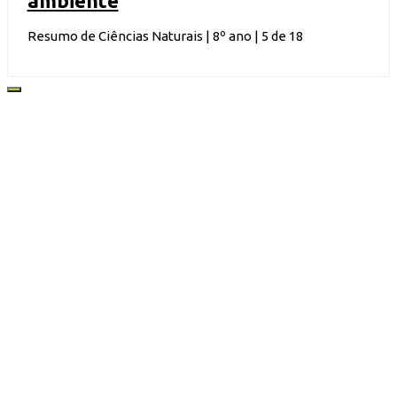
ambiente
Resumo de Ciências Naturais | 8º ano | 5 de 18