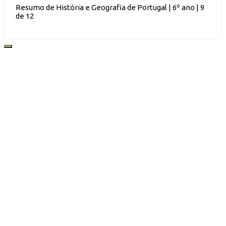
Resumo de História e Geografia de Portugal | 6º ano | 9
de 12