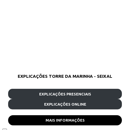
EXPLICAÇÕES TORRE DA MARINHA - SEIXAL
EXPLICAÇÕES PRESENCIAIS
EXPLICAÇÕES ONLINE
MAIS INFORMAÇÕES