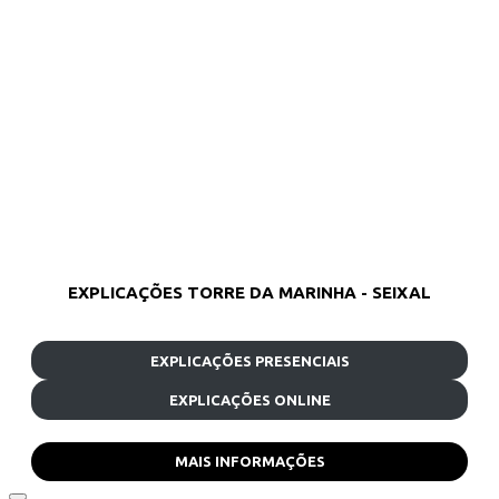
EXPLICAÇÕES TORRE DA MARINHA - SEIXAL
EXPLICAÇÕES PRESENCIAIS
EXPLICAÇÕES ONLINE
MAIS INFORMAÇÕES