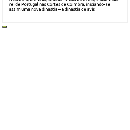
rei de Portugal nas Cortes de Coimbra, iniciando-se
assim uma nova dinastia – a dinastia de avis