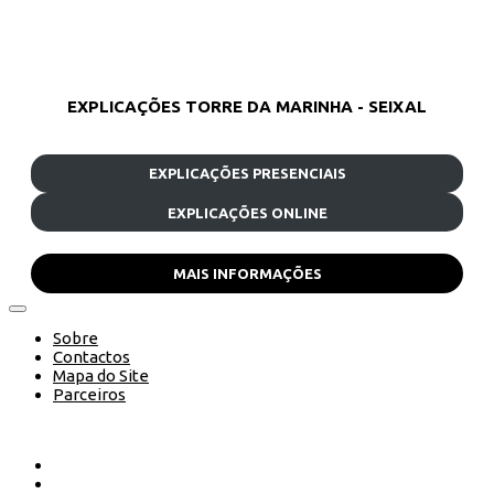
EXPLICAÇÕES TORRE DA MARINHA - SEIXAL
EXPLICAÇÕES PRESENCIAIS
EXPLICAÇÕES ONLINE
MAIS INFORMAÇÕES
Sobre
Contactos
Mapa do Site
Parceiros