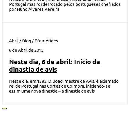
Portugal mas foi derrotado pelos portugueses chefiados
por Nuno Álvares Pereira
Abril
/
Blog
/
Efemérides
6 de Abril de 2015
Neste dia, 6 de abril: Início da
dinastia de avis
Neste dia, em 1385, D. João, mestre de Avis, é aclamado
rei de Portugal nas Cortes de Coimbra, iniciando-se
assim uma nova dinastia – a dinastia de avis