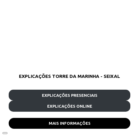
EXPLICAÇÕES TORRE DA MARINHA - SEIXAL
EXPLICAÇÕES PRESENCIAIS
EXPLICAÇÕES ONLINE
MAIS INFORMAÇÕES