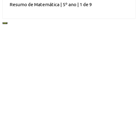
Resumo de Matemática | 5º ano | 1 de 9