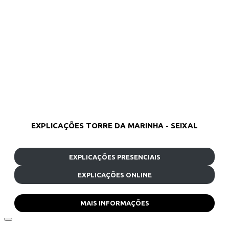
EXPLICAÇÕES TORRE DA MARINHA - SEIXAL
EXPLICAÇÕES PRESENCIAIS
EXPLICAÇÕES ONLINE
MAIS INFORMAÇÕES