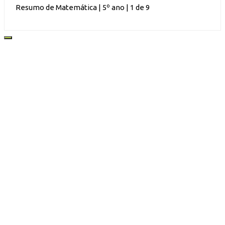
Resumo de Matemática | 5º ano | 1 de 9