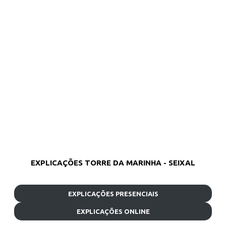
EXPLICAÇÕES TORRE DA MARINHA - SEIXAL
EXPLICAÇÕES PRESENCIAIS
EXPLICAÇÕES ONLINE