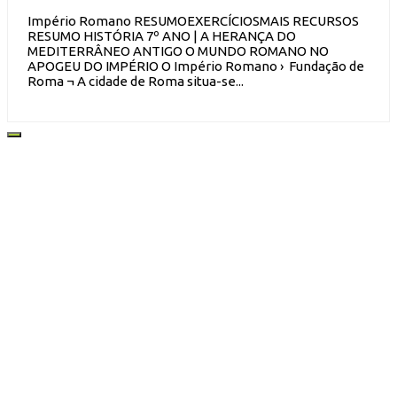
Império Romano RESUMOEXERCÍCIOSMAIS RECURSOS
RESUMO HISTÓRIA 7º ANO | A HERANÇA DO
MEDITERRÂNEO ANTIGO O MUNDO ROMANO NO
APOGEU DO IMPÉRIO O Império Romano › Fundação de
Roma ¬ A cidade de Roma situa-se...