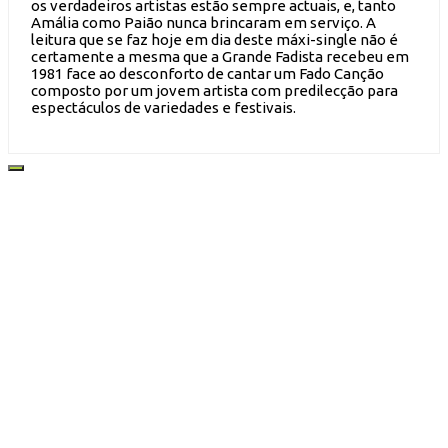
os verdadeiros artistas estão sempre actuais, e, tanto
Amália como Paião nunca brincaram em serviço. A
leitura que se faz hoje em dia deste máxi-single não é
certamente a mesma que a Grande Fadista recebeu em
1981 face ao desconforto de cantar um Fado Canção
composto por um jovem artista com predilecção para
espectáculos de variedades e festivais.