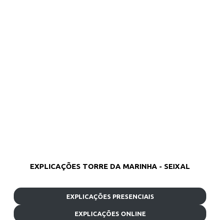
EXPLICAÇÕES TORRE DA MARINHA - SEIXAL
EXPLICAÇÕES PRESENCIAIS
EXPLICAÇÕES ONLINE