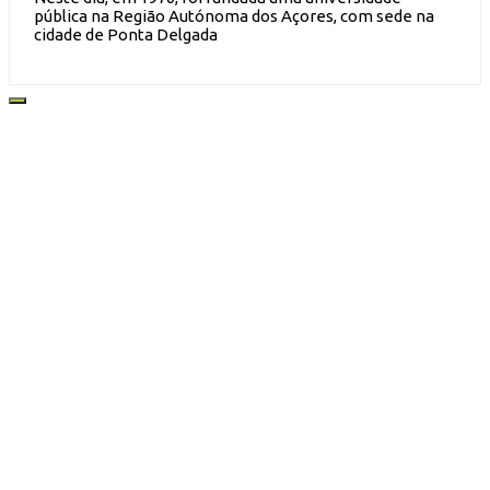
pública na Região Autónoma dos Açores, com sede na
cidade de Ponta Delgada