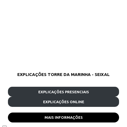
EXPLICAÇÕES TORRE DA MARINHA - SEIXAL
EXPLICAÇÕES PRESENCIAIS
EXPLICAÇÕES ONLINE
MAIS INFORMAÇÕES