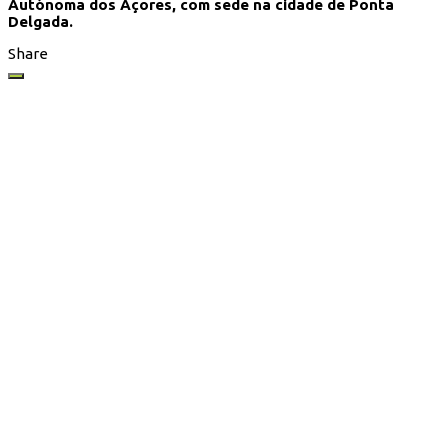
Autónoma dos Açores, com sede na cidade de Ponta
Delgada.
Share