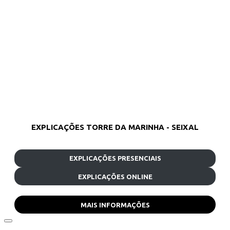
EXPLICAÇÕES TORRE DA MARINHA - SEIXAL
EXPLICAÇÕES PRESENCIAIS
EXPLICAÇÕES ONLINE
MAIS INFORMAÇÕES