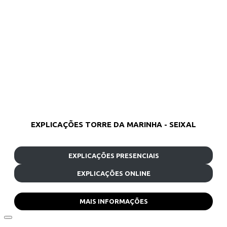
EXPLICAÇÕES TORRE DA MARINHA - SEIXAL
EXPLICAÇÕES PRESENCIAIS
EXPLICAÇÕES ONLINE
MAIS INFORMAÇÕES