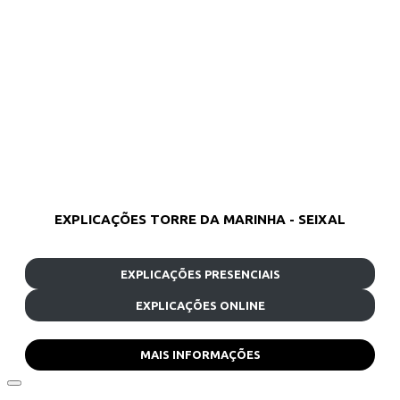
EXPLICAÇÕES TORRE DA MARINHA - SEIXAL
EXPLICAÇÕES PRESENCIAIS
EXPLICAÇÕES ONLINE
MAIS INFORMAÇÕES