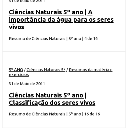
31 de Maio de 2011
Ciências Naturais 5º ano | A
importância da água para os seres
vivos
Resumo de Ciências Naturais | 5º ano | 4 de 16
5º ANO
/
Ciências Naturais 5º
/
Resumos da matéria e
exercícios
31 de Maio de 2011
Ciências Naturais 5º ano |
Classificação dos seres vivos
Resumo de Ciências Naturais | 5º ano | 16 de 16