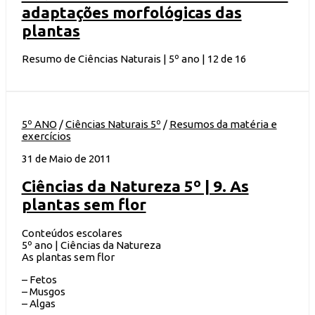
adaptações morfológicas das
plantas
Resumo de Ciências Naturais | 5º ano | 12 de 16
5º ANO
/
Ciências Naturais 5º
/
Resumos da matéria e
exercícios
31 de Maio de 2011
Ciências da Natureza 5º | 9. As
plantas sem flor
Conteúdos escolares
5º ano | Ciências da Natureza
As plantas sem flor
– Fetos
– Musgos
– Algas