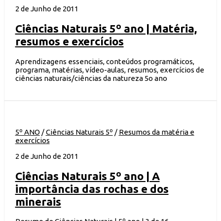
2 de Junho de 2011
Ciências Naturais 5º ano | Matéria,
resumos e exercícios
Aprendizagens essenciais, conteúdos programáticos,
programa, matérias, vídeo-aulas, resumos, exercícios de
ciências naturais/ciências da natureza 5o ano
5º ANO
/
Ciências Naturais 5º
/
Resumos da matéria e
exercícios
2 de Junho de 2011
Ciências Naturais 5º ano | A
importância das rochas e dos
minerais