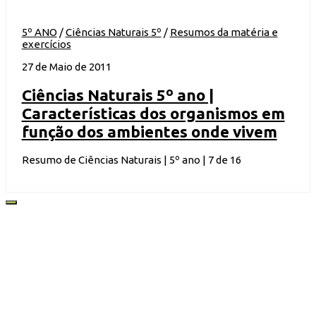
5º ANO
/
Ciências Naturais 5º
/
Resumos da matéria e
exercícios
27 de Maio de 2011
Ciências Naturais 5º ano |
Características dos organismos em
função dos ambientes onde vivem
Resumo de Ciências Naturais | 5º ano | 7 de 16