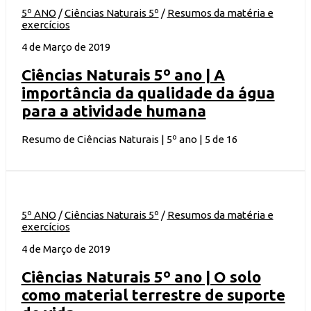
5º ANO
/
Ciências Naturais 5º
/
Resumos da matéria e
exercícios
4 de Março de 2019
Ciências Naturais 5º ano | A
importância da qualidade da água
para a atividade humana
Resumo de Ciências Naturais | 5º ano | 5 de 16
5º ANO
/
Ciências Naturais 5º
/
Resumos da matéria e
exercícios
4 de Março de 2019
Ciências Naturais 5º ano | O solo
como material terrestre de suporte