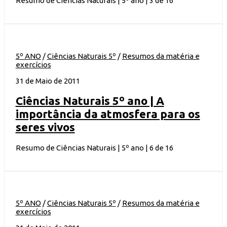
Resumo de Ciências Naturais | 5º ano | 3 de 16
5º ANO
/
Ciências Naturais 5º
/
Resumos da matéria e
exercícios
31 de Maio de 2011
Ciências Naturais 5º ano | A
importância da atmosfera para os
seres vivos
Resumo de Ciências Naturais | 5º ano | 6 de 16
5º ANO
/
Ciências Naturais 5º
/
Resumos da matéria e
exercícios