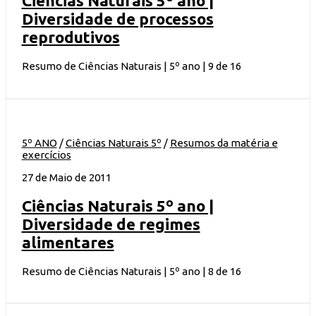
Ciências Naturais 5º ano |
Diversidade de processos
reprodutivos
Resumo de Ciências Naturais | 5º ano | 9 de 16
5º ANO
/
Ciências Naturais 5º
/
Resumos da matéria e
exercícios
27 de Maio de 2011
Ciências Naturais 5º ano |
Diversidade de regimes
alimentares
Resumo de Ciências Naturais | 5º ano | 8 de 16