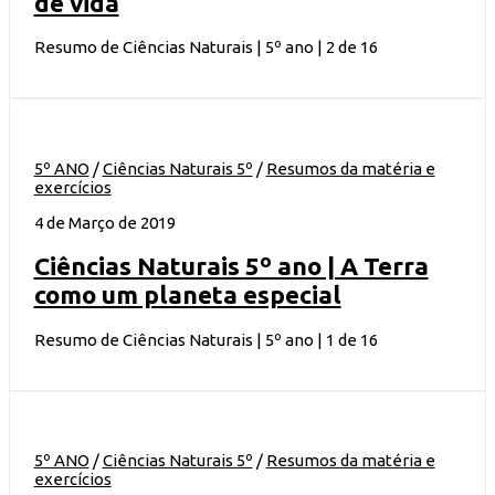
de vida
Resumo de Ciências Naturais | 5º ano | 2 de 16
5º ANO
/
Ciências Naturais 5º
/
Resumos da matéria e
exercícios
4 de Março de 2019
Ciências Naturais 5º ano | A Terra
como um planeta especial
Resumo de Ciências Naturais | 5º ano | 1 de 16
5º ANO
/
Ciências Naturais 5º
/
Resumos da matéria e
exercícios