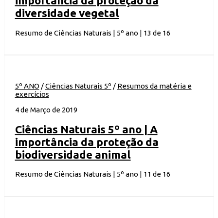
importância da proteção da
diversidade vegetal
Resumo de Ciências Naturais | 5º ano | 13 de 16
5º ANO
/
Ciências Naturais 5º
/
Resumos da matéria e
exercícios
4 de Março de 2019
Ciências Naturais 5º ano | A
importância da proteção da
biodiversidade animal
Resumo de Ciências Naturais | 5º ano | 11 de 16