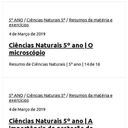
5º ANO
/
Ciências Naturais 5º
/
Resumos da matéria e
exercícios
4 de Março de 2019
Ciências Naturais 5º ano | O
microscópio
Resumo de Ciências Naturais | 5º ano | 14 de 16
5º ANO
/
Ciências Naturais 5º
/
Resumos da matéria e
exercícios
4 de Março de 2019
Ciências Naturais 5º ano | A