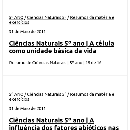
5º ANO
/
Ciências Naturais 5º
/
Resumos da matéria e
exercícios
31 de Maio de 2011
Ciências Naturais 5º ano | A célula
como unidade básica da vida
Resumo de Ciências Naturais | 5º ano | 15 de 16
5º ANO
/
Ciências Naturais 5º
/
Resumos da matéria e
exercícios
31 de Maio de 2011
Ciências Naturais 5º ano | A
influência dos fatores abióticos nas