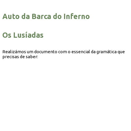
Auto da Barca do Inferno
Os Lusíadas
Realizámos um documento com o essencial da gramática que
precisas de saber: