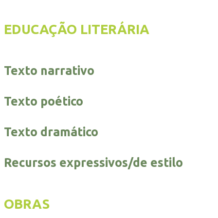
EDUCAÇÃO LITERÁRIA
Texto narrativo
Texto poético
Texto dramático
Recursos expressivos/de estilo
OBRAS