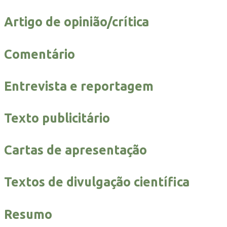
Artigo de opinião/crítica
Comentário
Entrevista e reportagem
Texto publicitário
Cartas de apresentação
Textos de divulgação científica
Resumo