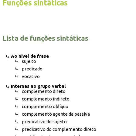
Funções sintáticas
Lista de funções sintáticas
Ao nível de frase
sujeito
predicado
vocativo
Internas ao grupo verbal
complemento direto
complemento indireto
complemento oblíquo
complemento agente da passiva
predicativo do sujeito
predicativo do complemento direto