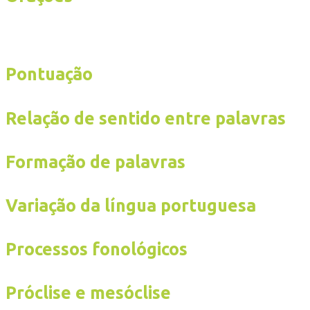
Pontuação
Relação de sentido entre palavras
Formação de palavras
Variação da língua portuguesa
Processos fonológicos
Próclise e mesóclise