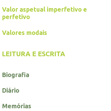
Valor aspetual imperfetivo e
perfetivo
Valores modais
LEITURA E ESCRITA
Biografia
Diário
Memórias