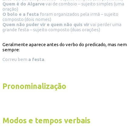
Quem é do Algarve
vai de comboio – sujeito simples (uma
oração)
O bolo e a festa
foram organizados pela irmã – sujeito
composto (dois nomes)
Quem não puder vir e quem não quis vir
vai perder uma
grande festa – sujeito composto (duas orações)
Geralmente aparece antes do verbo do predicado, mas nem
sempre:
Correu bem
a festa
.
Pronominalização
Modos e tempos verbais