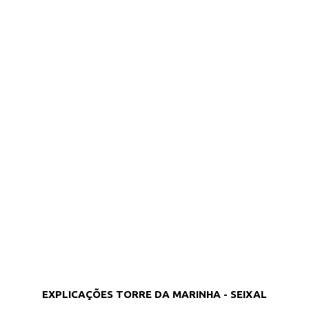
EXPLICAÇÕES TORRE DA MARINHA - SEIXAL