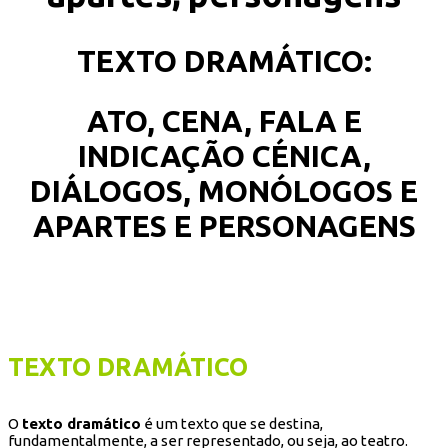
TEXTO DRAMÁTICO:
ATO, CENA, FALA E
INDICAÇÃO CÉNICA,
DIÁLOGOS, MONÓLOGOS E
APARTES E PERSONAGENS
TEXTO DRAMÁTICO
O
texto dramático
é um texto que se destina,
fundamentalmente, a ser representado, ou seja, ao teatro.