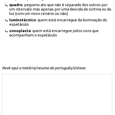
quadro
: pequeno ato que não é separado dos outros por
um intervalo mas apenas por uma descida da cortina ou da
luz (com um novo cenário ou não)
luminotécnico
: quem está encarregue da iluminação do
espetáculo
sonoplasta
: quem está encarregue pelos sons que
acompanham o espetáculo
Revê aqui a matéria/resumo de português/síntese: