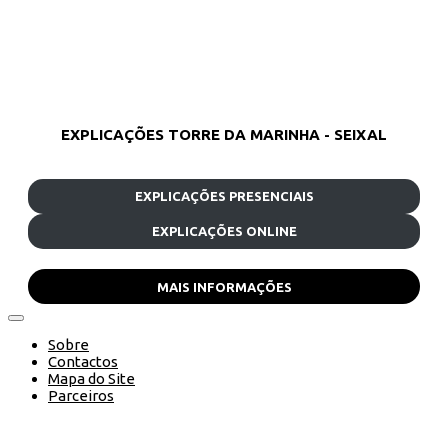
EXPLICAÇÕES TORRE DA MARINHA - SEIXAL
EXPLICAÇÕES PRESENCIAIS
EXPLICAÇÕES ONLINE
MAIS INFORMAÇÕES
Sobre
Contactos
Mapa do Site
Parceiros