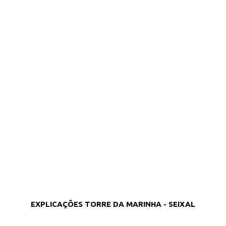
EXPLICAÇÕES TORRE DA MARINHA - SEIXAL