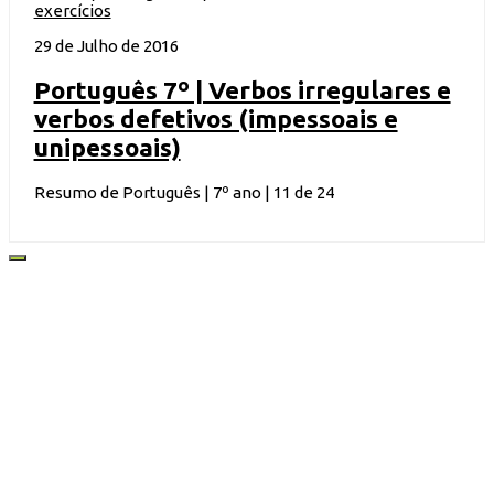
exercícios
29 de Julho de 2016
Português 7º | Verbos irregulares e
verbos defetivos (impessoais e
unipessoais)
Resumo de Português | 7º ano | 11 de 24