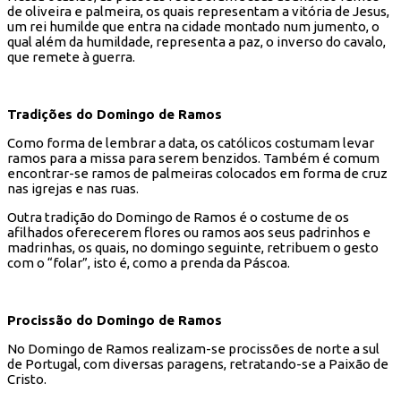
de oliveira e palmeira, os quais representam a vitória de Jesus,
um rei humilde que entra na cidade montado num jumento, o
qual além da humildade, representa a paz, o inverso do cavalo,
que remete à guerra.
Tradições do Domingo de Ramos
Como forma de lembrar a data, os católicos costumam levar
ramos para a missa para serem benzidos. Também é comum
encontrar-se ramos de palmeiras colocados em forma de cruz
nas igrejas e nas ruas.
Outra tradição do Domingo de Ramos é o costume de os
afilhados oferecerem flores ou ramos aos seus padrinhos e
madrinhas, os quais, no domingo seguinte, retribuem o gesto
com o “folar”, isto é, como a prenda da Páscoa.
Procissão do Domingo de Ramos
No Domingo de Ramos realizam-se procissões de norte a sul
de Portugal, com diversas paragens, retratando-se a Paixão de
Cristo.