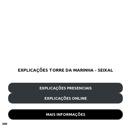
EXPLICAÇÕES TORRE DA MARINHA - SEIXAL
EXPLICAÇÕES PRESENCIAIS
EXPLICAÇÕES ONLINE
MAIS INFORMAÇÕES