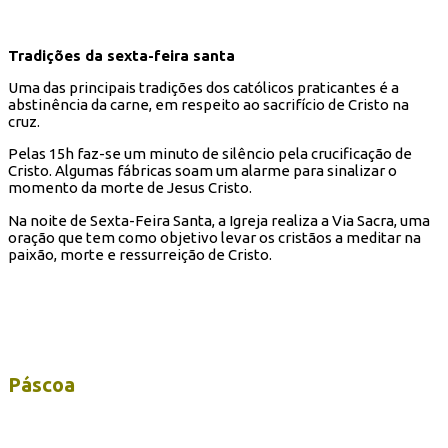
Tradições da sexta-feira santa
Uma das principais tradições dos católicos praticantes é a
abstinência da carne, em respeito ao sacrifício de Cristo na
cruz.
Pelas 15h faz-se um minuto de silêncio pela crucificação de
Cristo. Algumas fábricas soam um alarme para sinalizar o
momento da morte de Jesus Cristo.
Na noite de Sexta-Feira Santa, a Igreja realiza a Via Sacra, uma
oração que tem como objetivo levar os cristãos a meditar na
paixão, morte e ressurreição de Cristo.
Páscoa