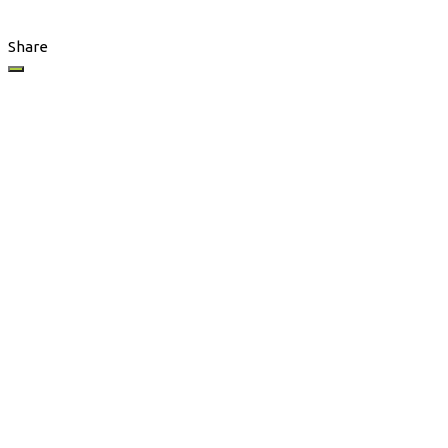
Share