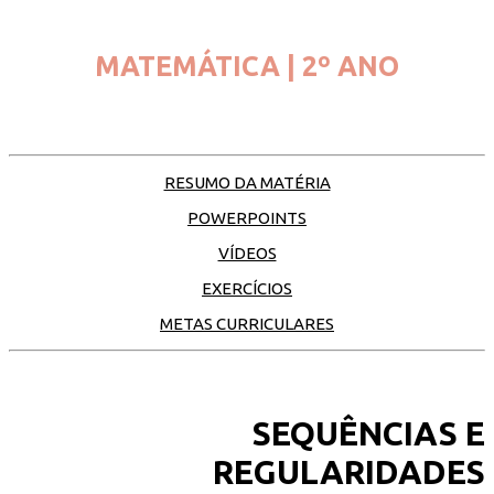
MATEMÁTICA | 2º ANO
RESUMO DA MATÉRIA
POWERPOINTS
VÍDEOS
EXERCÍCIOS
METAS CURRICULARES
SEQUÊNCIAS E
REGULARIDADES