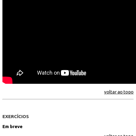
voltar ao topo
EXERCÍCIOS
Em breve