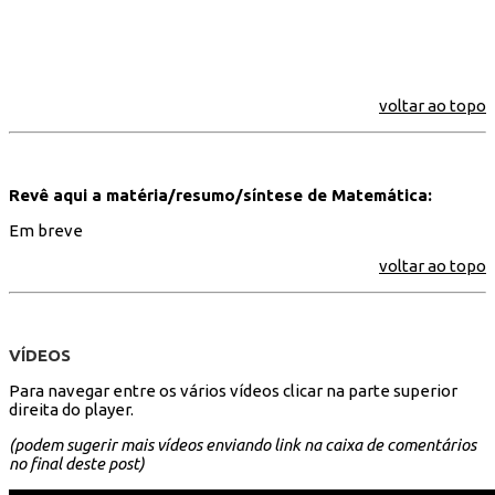
voltar ao topo
Revê aqui a matéria/resumo/síntese de Matemática:
Em breve
voltar ao topo
VÍDEOS
Para navegar entre os vários vídeos clicar na parte superior
direita do player.
(podem sugerir mais vídeos enviando link na caixa de comentários
no final deste post)