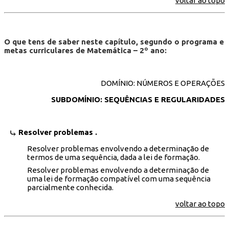
voltar ao topo
O que tens de saber neste capítulo, segundo o programa e
metas curriculares de Matemática – 2º ano:
DOMÍNIO: NÚMEROS E OPERAÇÕES
SUBDOMÍNIO: SEQUÊNCIAS E REGULARIDADES
Resolver problemas .
Resolver problemas envolvendo a determinação de
termos de uma sequência, dada a lei de formação.
Resolver problemas envolvendo a determinação de
uma lei de formação compatível com uma sequência
parcialmente conhecida.
voltar ao topo