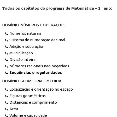
Todos os capítulos do programa de Matemática – 2º ano:
DOMÍNIO: NÚMEROS E OPERAÇÕES
Números naturais
Sistema de numeração decimal
Adição e subtração
Multiplicação
Divisão inteira
Números racionais não negativos
Sequências e regularidades
DOMÍNIO: GEOMETRIA E MEDIDA
Localização e orientação no espaço
Figuras geométricas
Distâncias e comprimento
Área
Volume e capacidade