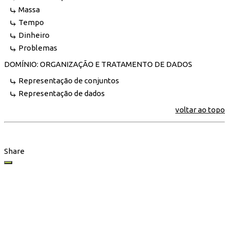
Massa
Tempo
Dinheiro
Problemas
DOMÍNIO: ORGANIZAÇÃO E TRATAMENTO DE DADOS
Representação de conjuntos
Representação de dados
voltar ao topo
Share