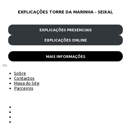
EXPLICAÇÕES TORRE DA MARINHA - SEIXAL
EXPLICAÇÕES PRESENCIAIS
EXPLICAÇÕES ONLINE
MAIS INFORMAÇÕES
Sobre
Contactos
Mapa do Site
Parceiros