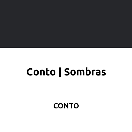
Conto | Sombras
CONTO