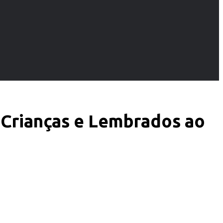
 Crianças e Lembrados ao