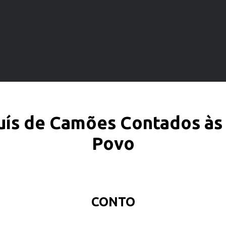
Luís de Camões Contados às
Povo
CONTO