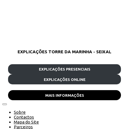
EXPLICAÇÕES TORRE DA MARINHA - SEIXAL
EXPLICAÇÕES PRESENCIAIS
EXPLICAÇÕES ONLINE
MAIS INFORMAÇÕES
Sobre
Contactos
Mapa do Site
Parceiros