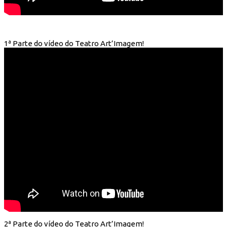
1ª Parte do vídeo do Teatro Art’Imagem!
2ª Parte do vídeo do Teatro Art’Imagem!