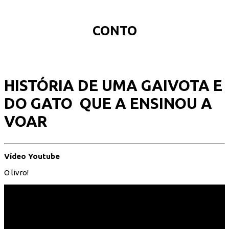
CONTO
HISTÓRIA DE UMA GAIVOTA E
DO GATO QUE A ENSINOU A
VOAR
Vídeo Youtube
O livro!