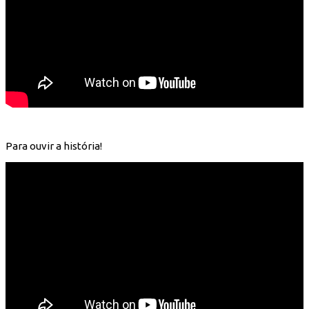
Para ouvir a história!