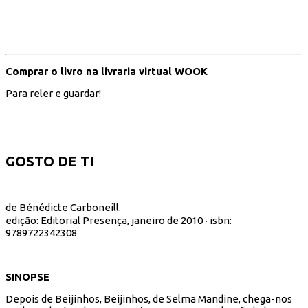
Comprar o livro na livraria virtual WOOK
Para reler e guardar!
GOSTO DE TI
de Bénédicte Carboneill.
edição: Editorial Presença, janeiro de 2010 ‧ isbn:
9789722342308
SINOPSE
Depois de Beijinhos, Beijinhos, de Selma Mandine, chega-nos