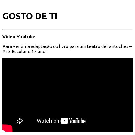
GOSTO DE TI
Vídeo Youtube
Para ver uma adaptação do livro para um teatro de fantoches –
Pré-Escolar e 1.º ano!