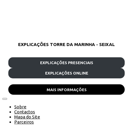
EXPLICAÇÕES TORRE DA MARINHA - SEIXAL
EXPLICAÇÕES PRESENCIAIS
EXPLICAÇÕES ONLINE
MAIS INFORMAÇÕES
Sobre
Contactos
Mapa do Site
Parceiros