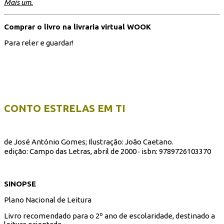
Mais um.
Comprar o livro na livraria virtual WOOK
Para reler e guardar!
CONTO ESTRELAS EM TI
de José António Gomes; Ilustração: João Caetano.
edição: Campo das Letras, abril de 2000 ‧ isbn: 9789726103370
SINOPSE
Plano Nacional de Leitura
Livro recomendado para o 2º ano de escolaridade, destinado a