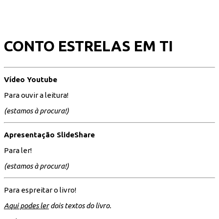
CONTO ESTRELAS EM TI
Vídeo Youtube
Para ouvir a leitura!
(estamos à procura!)
Apresentação SlideShare
Para ler!
(estamos à procura!)
Para espreitar o livro!
Aqui podes ler
dois textos do livro.