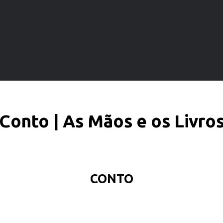
Conto | As Mãos e os Livro
CONTO