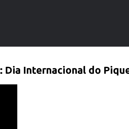
: Dia Internacional do Piqu