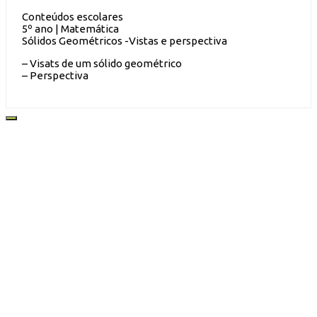
Conteúdos escolares
5º ano | Matemática
Sólidos Geométricos -Vistas e perspectiva
– Visats de um sólido geométrico
– Perspectiva