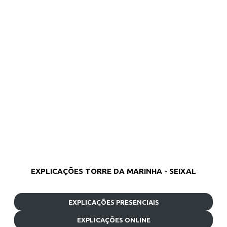
EXPLICAÇÕES TORRE DA MARINHA - SEIXAL
EXPLICAÇÕES PRESENCIAIS
EXPLICAÇÕES ONLINE